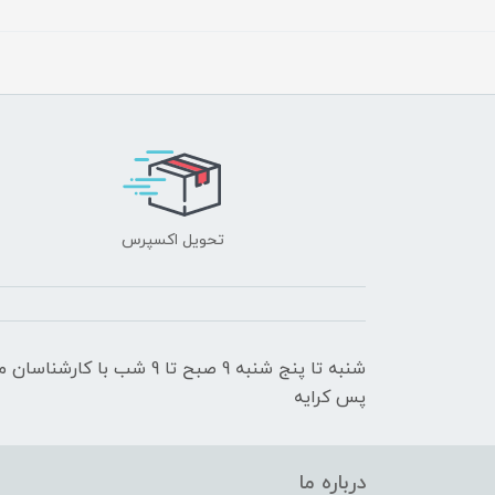
تحویل اکسپرس
شنبه تا پنج شنبه 9 صبح تا 9
پس کرایه
درباره ما