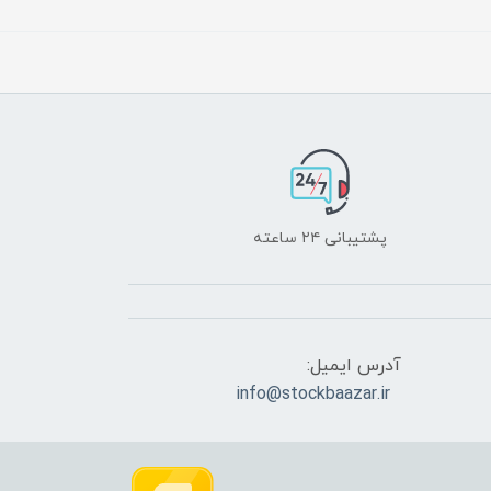
پشتیبانی ۲۴ ساعته
آدرس ایمیل:
info@stockbaazar.ir