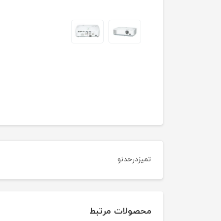
تمیزدرحدنو
محصولات مرتبط