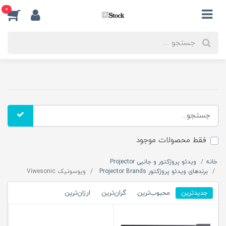
0
فقط محصولات موجود
خانه
ویدئو پروژکتور و جانبی Projector
برندهای ویدئو پروژکتور Projector Brands
ویوسونیک Viwesonic
جدیدترین
محبوب‌ترین
گران‌ترین
ارزان‌ترین