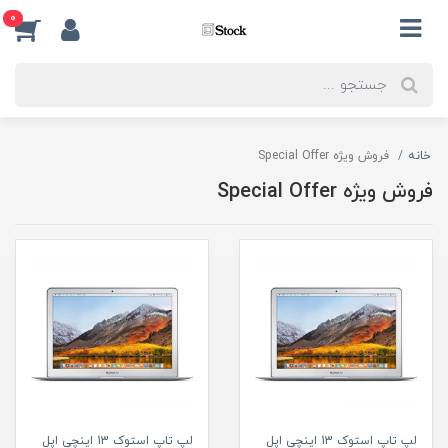
0
خانه
فروش ویژه Special Offer
فروش ویژه Special Offer
لپ تاپ استوک 13 اینچی اپل
لپ تاپ استوک 13 اینچی اپل