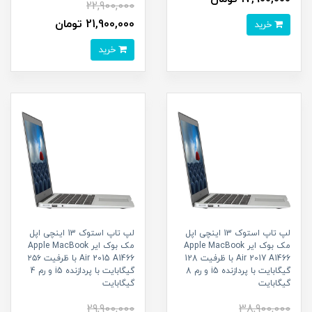
22,900,000
21,900,000 تومان
خرید
خرید
لپ تاپ استوک 13 اینچی اپل
لپ تاپ استوک 13 اینچی اپل
مک بوک ایر Apple MacBook
مک بوک ایر Apple MacBook
Air 2017 A1466 با ظرفیت 128
Air 2015 A1466 با ظرفیت ۲۵۶
گیگابایت با پردازنده i5 و رم 8
گیگابایت با پردازنده i5 و رم 4
گیگابایت
گیگابایت
29,900,000
38,900,000