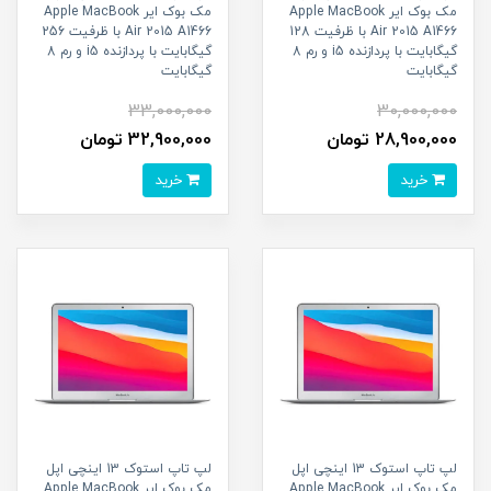
مک بوک ایر Apple MacBook
مک بوک ایر Apple MacBook
Air 2015 A1466 با ظرفیت 128
Air 2015 A1466 با ظرفیت 256
گیگابایت با پردازنده i5 و رم 8
گیگابایت با پردازنده i5 و رم 8
گیگابایت
گیگابایت
33,000,000
30,000,000
28,900,000 تومان
32,900,000 تومان
خرید
خرید
لپ تاپ استوک 13 اینچی اپل
لپ تاپ استوک 13 اینچی اپل
مک بوک ایر Apple MacBook
مک بوک ایر Apple MacBook