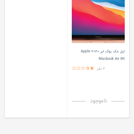
اپل مک بوک ایر 2020 Apple
Macbook Air M1
2 نفر
ناموجود