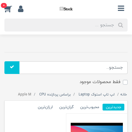
0
فقط محصولات موجود
خانه
لپ تاپ استوک Laptop
براساس پردازنده CPU
Apple M
جدیدترین
محبوب‌ترین
گران‌ترین
ارزان‌ترین