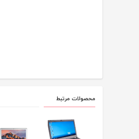
محصولات مرتبط