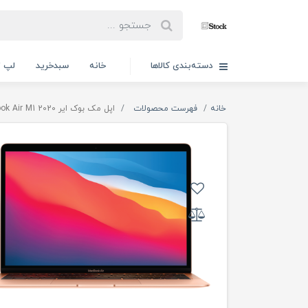
دسته‌بندی کالاها
خانه
سبدخرید
لپ ت
خانه
فهرست محصولات
اپل مک بوک ایر 2020 Apple Macbook Air M1