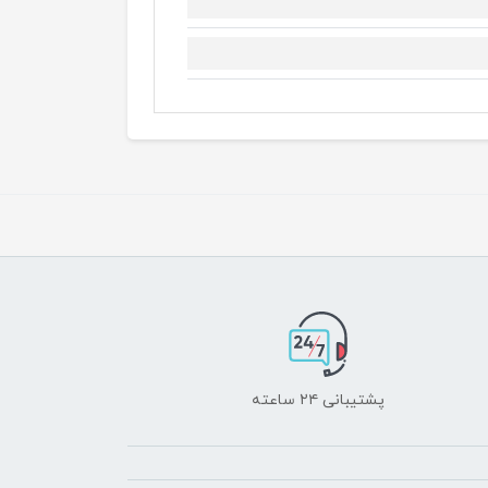
پشتیبانی ۲۴ ساعته