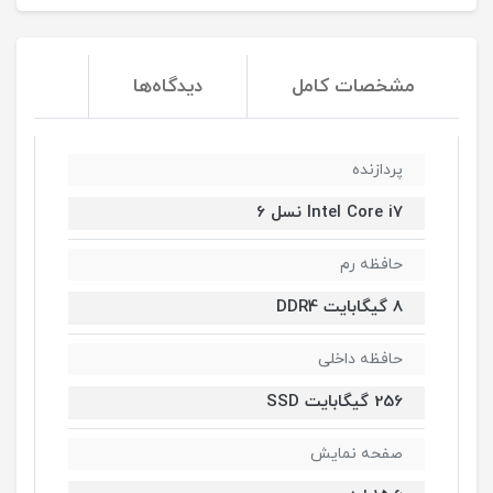
مشخصات کامل
دیدگاه‌ها
پردازنده
Intel Core i7 نسل 6
حافظه رم
8 گیگابایت DDR4
حافظه داخلی
256 گیگابایت SSD
صفحه نمایش