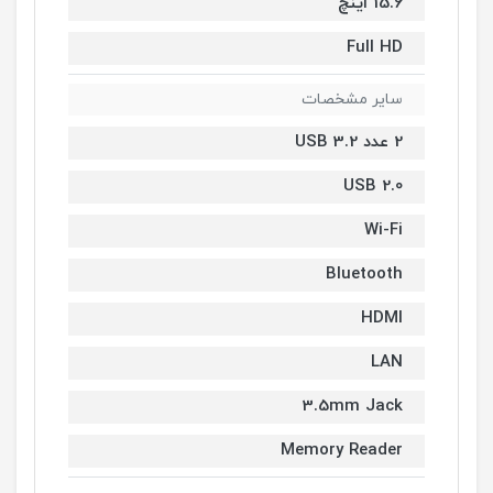
15.6 اینچ
Full HD
سایر مشخصات
2 عدد USB 3.2
USB 2.0
Wi-Fi
Bluetooth
HDMI
LAN
3.5mm Jack
Memory Reader