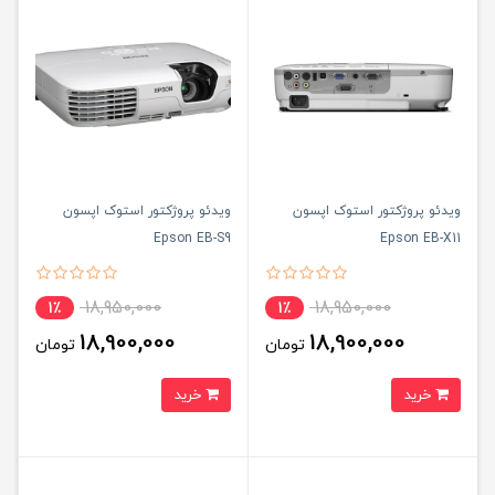
ویدئو پروژکتور استوک اپسون
ویدئو پروژکتور استوک اپسون
Epson EB-S9
Epson EB-X11
18,950,000
18,950,000
1٪
1٪
18,900,000
18,900,000
تومان
تومان
خرید
خرید