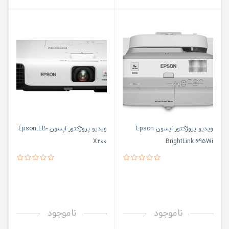
ویدیو پروژکتور اپسون Epson
ویدیو پروژکتور اپسون Epson EB-
X200
BrightLink 695Wi
ناموجود
ناموجود