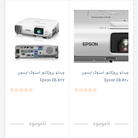
ویدئو پروژکتور استوک اپسون
ویدئو پروژکتور استوک اپسون
Epson EB-X27
Epson EB-X20
ناموجود
ناموجود