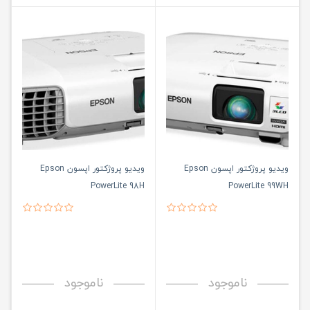
ویدیو پروژکتور اپسون Epson
ویدیو پروژکتور اپسون Epson
PowerLite 98H
PowerLite 99WH
ناموجود
ناموجود