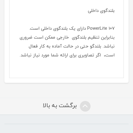
بلندگوی داخلی
PowerLite 107 دارای یک بلندگوی داخلی است.
بنابراین تنظیم بلندگوی خارجی ممکن است ضروری
نباشد. بلندگو حتی در حالت آماده به کار فعال
است، اگر تصاویری برای ارائه شما مورد نیاز نباشد.
برگشت به بالا