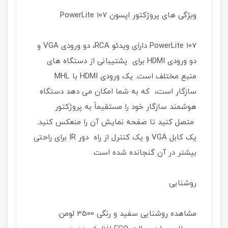
ویژگی های پروژکتور اپسون PowerLite 107
PowerLite 107 دارای ویدئو RCA، دو ورودی VGA و
دو ورودی HDMI برای پشتیبانی از دستگاه های
منبع مختلف است. یک ورودی HDMI با MHL
سازگار است، که به شما امکان می دهد دستگاه
هوشمند سازگار خود را مستقیماً به پروژکتور
متصل کنید تا صفحه نمایش آن را منعکس کنید.
یک کابل VGA و یک کنترل از راه دور IR برای راحتی
بیشتر در آن گنجانده شده است.
روشنایی
مشاهده روشنایی سفید و رنگی 3500 لومن.