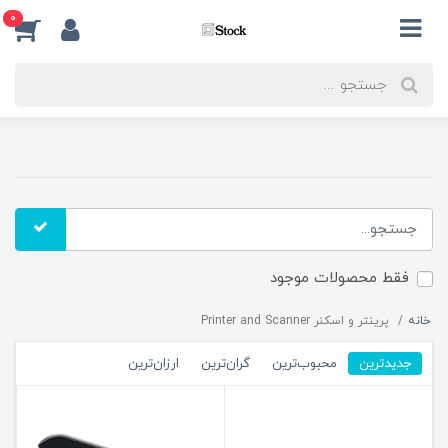
0
فقط محصولات موجود
خانه
پرینتر و اسکنر Printer and Scanner
جدیدترین
محبوب‌ترین
گران‌ترین
ارزان‌ترین