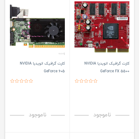
کارت گرافیک انویدیا NVIDIA
کارت گرافیک انویدیا NVIDIA
GeForce 605
GeForce FX 5500
ناموجود
ناموجود