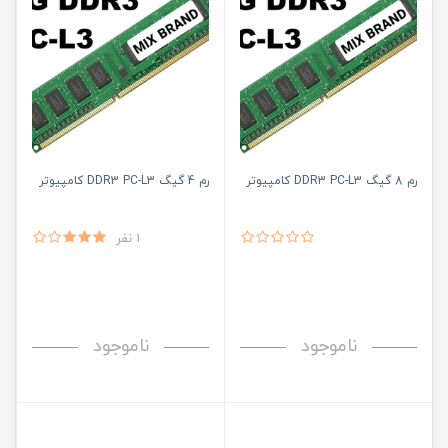
رم 8 گیگ DDR3 PC-L3 کامپیوتر
رم 4 گیگ DDR3 PC-L3 کامپیوتر
1 نفر
ناموجود
ناموجود