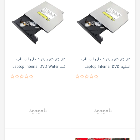
دی وی دی رایتر داخلی لپ تاپ
دی وی دی رایتر داخلی لپ تاپ
اسلیم Laptop Internal DVD
فت Laptop Internal DVD Writer
Fat 12.7mm
Writer Slim 9.5mm
ناموجود
ناموجود