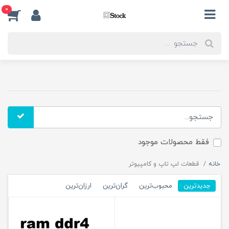
0
فقط محصولات موجود
خانه
قطعات لپ تاپ و کامپیوتر
جدیدترین
محبوب‌ترین
گران‌ترین
ارزان‌ترین