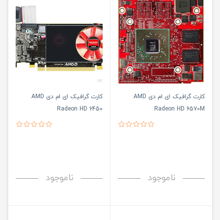
کارت گرافیک ای ام دی AMD
کارت گرافیک ای ام دی AMD
Radeon HD 6450
Radeon HD 6570M
ناموجود
ناموجود