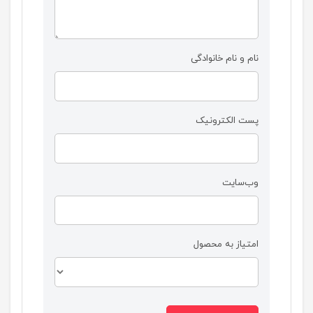
نام و نام خانوادگی
پست الکترونیک
وب‌سایت
امتیاز به محصول