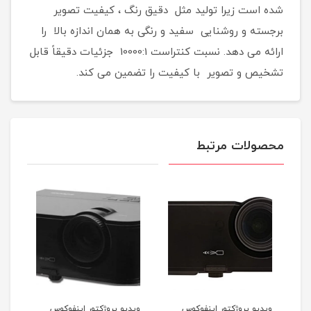
شده است زیرا تولید مثل دقیق رنگ ، کیفیت تصویر
برجسته و روشنایی سفید و رنگی به همان اندازه بالا را
ارائه می دهد. نسبت کنتراست 10000:1 جزئیات دقیقاً قابل
تشخیص و تصویر با کیفیت را تضمین می کند.
محصولات مرتبط
ویدیو پروژکتور اینفوکوس
ویدیو پروژکتور اینفوکوس