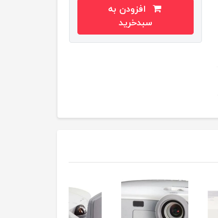
افزودن به
سبدخرید