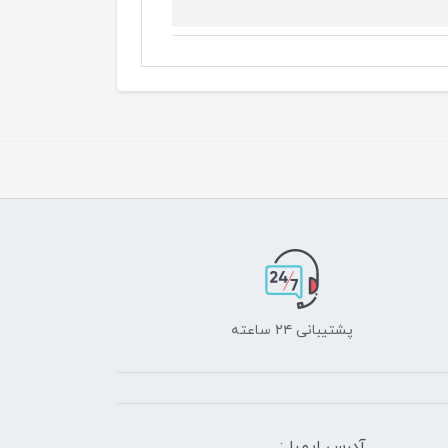
پشتیبانی ۲۴ ساعته
آدرس ایمیل: