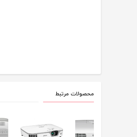
محصولات مرتبط