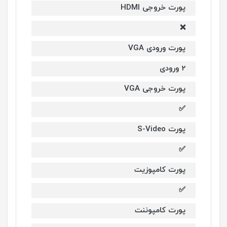
پورت خروجی HDMI
❌
پورت ورودی VGA
2 ورودی
پورت خروجی VGA
✅
پورت S-Video
✅
پورت کامپوزیت
✅
پورت کامپوننت