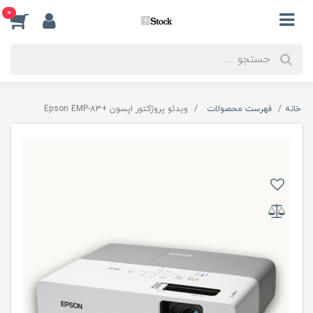
0
خانه
فهرست محصولات
ویدئو پروژکتور اپسون +Epson EMP-83