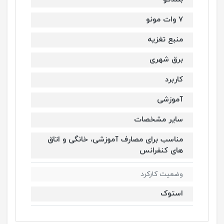
7 وات مونو
منبع تغزیه
برق شهری
کاربرد
آموزشی
سایر مشخصات
مناسب برای مصارف آموزشی، خانگی و اتاق
های کنفرانس
وضعیت کارکرد
استوک