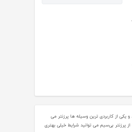
 یکی از کاربردی ترین وسیله ها پرزنتر می
ز پرزنتر بی‌سیم می توانید شرایط خیلی بهتری