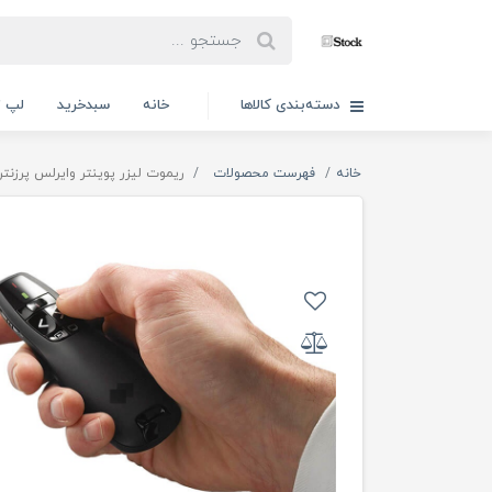
دسته‌بندی کالاها
خانه
سبدخرید
لپ ت
خانه
فهرست محصولات
ریموت لیزر پوینتر وایرلس پرزنتر