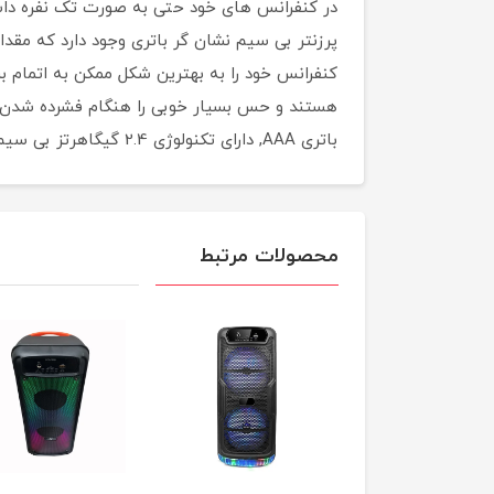
پرزنتر بی سیم نشان گر باتری وجود دارد که مقدا
کنفرانس خود را به بهترین شکل ممکن به اتمام 
باتری AAA, دارای تکنولوژی 2.4 گیگاهرتز بی سیم با برد 15 متر
محصولات مرتبط