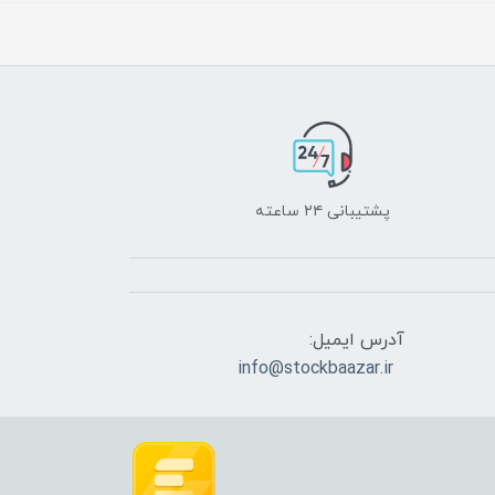
پشتیبانی ۲۴ ساعته
آدرس ایمیل:
info@stockbaazar.ir