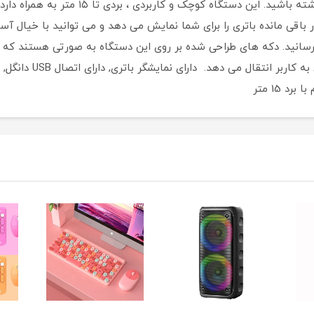
در کنفرانس های خود حتی به صورت تک نفره داش
ر باقی مانده باتری را برای شما نمایش می دهد و می توانید با خیال آس
برسانید. دکه های طراحی شده بر روی این دستگاه به صورتی هستند که 