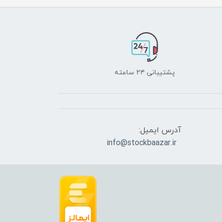
پشتیبانی ۲۴ ساعته
آدرس ایمیل:
info@stockbaazar.ir