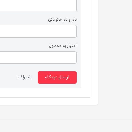
نام و نام خانوادگی
امتیاز به محصول
ارسال دیدگاه
انصراف