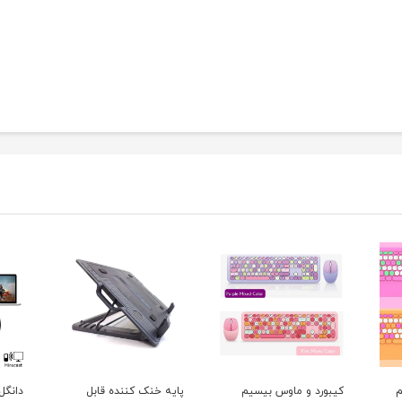
و ماوس بیسیم
پایه خنک کننده قابل
دانگل انتقال تصویر