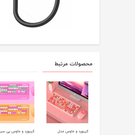
محصولات مرتبط
کیبورد و ماوس مدل
کیبورد و ماوس بی سیم
کیبورد 