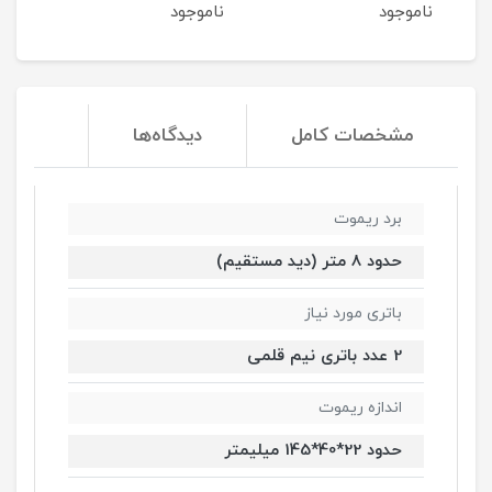
ناموجود
ناموجود
مشخصات کامل
دیدگاه‌ها
برد ریموت
حدود 8 متر (دید مستقیم)
باتری مورد نیاز
2 عدد باتری نیم قلمی
اندازه ریموت
حدود 22*40*145 میلیمتر