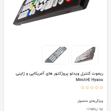
ریموت کنترل ویدئو پروژکتور های آمریکایی و ژاپنی
Mini86E Hyaou
ویژگی‌های محصول
برد ریموت: