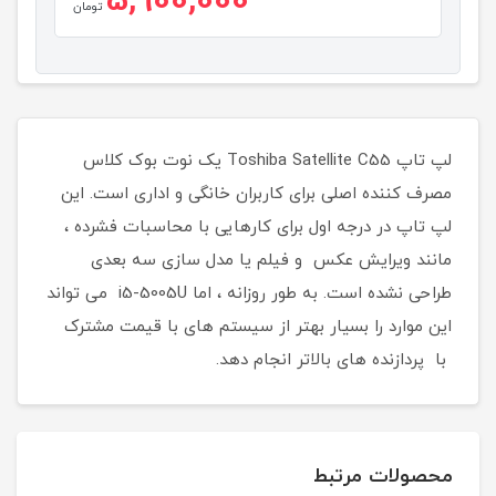
5,900,000
تومان
لپ تاپ Toshiba Satellite C55 یک نوت بوک کلاس
مصرف کننده اصلی برای کاربران خانگی و اداری است. این
لپ تاپ در درجه اول برای کارهایی با محاسبات فشرده ،
مانند ویرایش عکس و فیلم یا مدل سازی سه بعدی
طراحی نشده است. به طور روزانه ، اما i5-5005U می تواند
این موارد را بسیار بهتر از سیستم های با قیمت مشترک
با پردازنده های بالاتر انجام دهد.
محصولات مرتبط