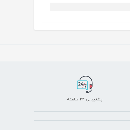
پشتیبانی ۲۴ ساعته