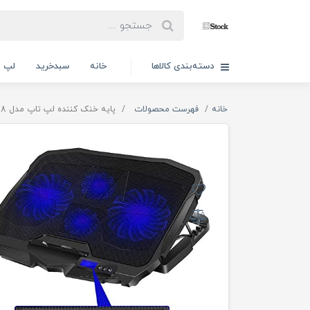
دسته‌بندی کالاها
خانه
سبدخرید
لپ ت
خانه
فهرست محصولات
پایه خنک کننده لپ تاپ مدل S-18