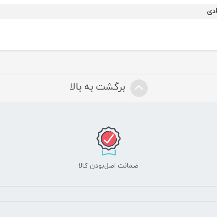
ادی
برگشت به بالا
ضمانت اصل‌بودن کالا