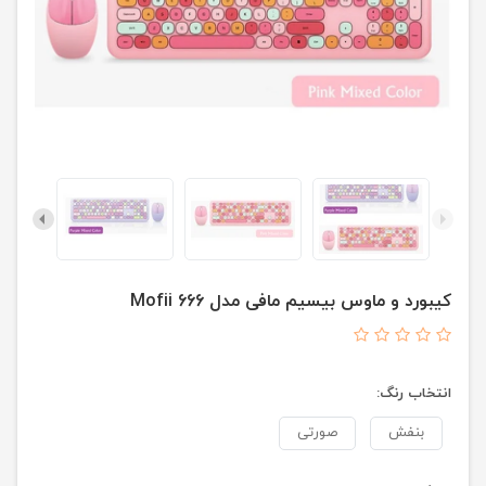
کیبورد و ماوس بیسیم مافی مدل 666 Mofii
انتخاب رنگ:
بنفش
صورتی