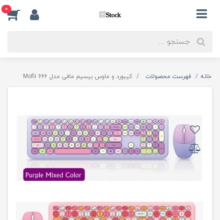
0
خانه
فهرست محصولات
کیبورد و ماوس بیسیم مافی مدل 666 Mofii