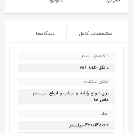
ناموجود
ناموجود
مشخصات کامل
دیدگاه‌ها
درگاه‌های ارتباطی
دانگل wifi usb
امکان استفاده
برای انواع رایانه و لپتاب و انواع سیستم
عامل ها
ابعاد
460x148x26 میلیمتر