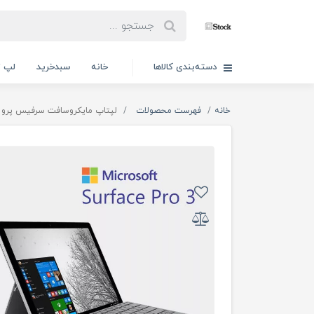
دسته‌بندی کالاها
خانه
سبدخرید
لپ ت
خانه
فهرست محصولات
لپتاپ مایکروسافت سرفیس پرو Microsoft Surface Pro 3 با کیبرد و قلم