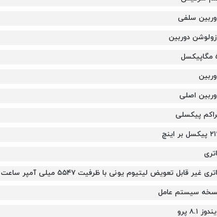
وربین سلفی
زولوشن دوربین
یکسل
وربین
وربین اصلی
راکم پیکسلی
یکسل بر اینچ
اتری
تری غیر قابل تعویض لیتیوم یونی با ظرفیت ۵۵۴۷ میلی آمپر ساعت
سخه سیستم عامل
ندوز ۸.۱ پرو