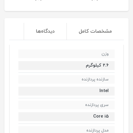
مشخصات کامل
دیدگاه‌ها
وزن
۲.۶ کیلوگرم
سازنده پردازنده
Intel
سری پردازنده
Core i۵
مدل پردازنده