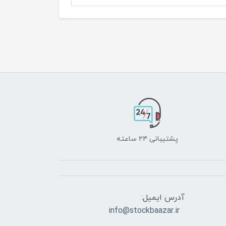
پشتیبانی ۲۴ ساعته
آدرس ایمیل:
info@stockbaazar.ir