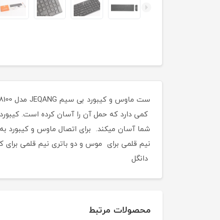
دانگل
محصولات مرتبط