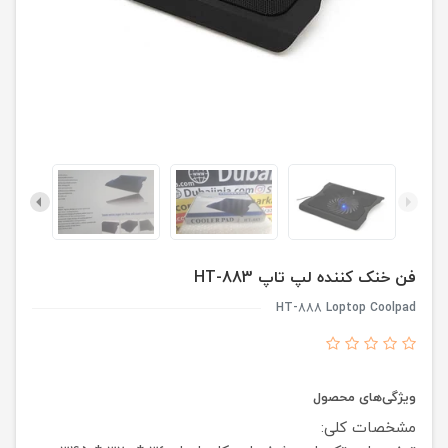
فن خنک کننده لپ تاپ HT-883
HT-888 Loptop Coolpad
ویژگی‌های محصول
مشخصات کلی: