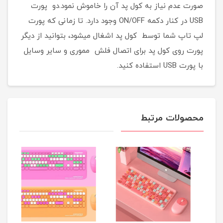
صورت عدم نیاز به کول پد آن را خاموش نمود.دو پورت
USB در کنار دکمه ON/OFF وجود دارد. تا زمانی که پورت
لپ تاپ شما توسط کول پد اشغال میشود، بتوانید از دیگر
پورت روی کول پد برای اتصال فلش مموری و سایر وسایل
با پورت USB استفاده کنید.
محصولات مرتبط