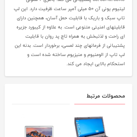
لیتیوم یونی آن 50 میلی آمپر ساعت ظرفیت دارد. این لپ
تاپ سبک و باریک با قابلیت حمل آسان، همچنین دارای
قابلیتهای امنیتی متنوعی است. به علاوه از کیبورد جزیره
ای راحت و لذتبخش به همراه تاچ پد روان با قابلیت
پشتیبانی از فرمانهای چند لمسی، برخوردار است. بدنه این
لپ تاپ از الومنیوم و منیزیوم ساخته شده است و
استحکام بالایی ایجاد می کند.
محصولات مرتبط