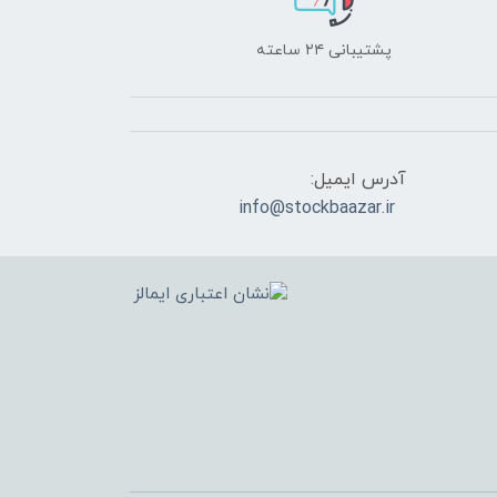
پشتیبانی ۲۴ ساعته
آدرس ایمیل:
info@stockbaazar.ir