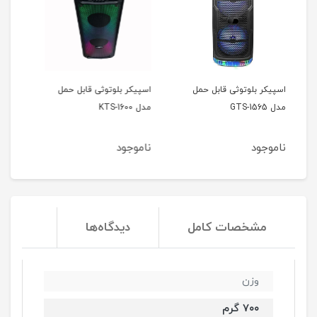
مل
اسپیکر بلوتوثی قابل حمل
اسپیکر بلوتوثی قابل حمل
مدل KTS-1600
مدل KTS-1299
ناموجود
ناموجود
مشخصات کامل
دیدگاه‌ها
وزن
۷۰۰ گرم