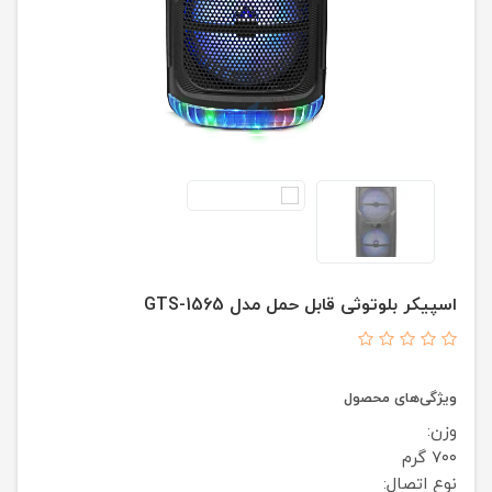
اسپیکر بلوتوثی قابل حمل مدل GTS-1565
ویژگی‌های محصول
وزن:
۷۰۰ گرم
نوع اتصال: