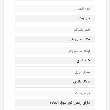
نوع اتصال
بلوتوث
قطر بلندگو
۱۵۰ میلی‌متر
ابعاد ساب‌ووفر
۶.۵ اینچ
منبع انرژی
USB باتری
توضیحات
دارای رقص نور فوق العاده