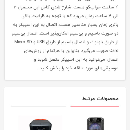
4 ساعت جواب‌گو هست. شارژ شدن کامل این محصول 3
الی 4 ساعت زمان می‌برد که با توجه به ظرفیت بالای
باتری زمان بسیار مناسبی هست. اتصال به این اسپیکر به
دو صورت باسیم و بی‌سیم امکان‌پذیر است. اتصال بی‌سیم
از طریق بلوتوث و اتصال باسیم از طریق USB و Micro SD
Card صورت می‌گیرد. بنابراین با هرکدام از روش‌های
اتصال، می‌توانید به این اسپیکر متصل شوید و
موسیقی‌های مورد علاقه خود را پخش کنید.
محصولات مرتبط