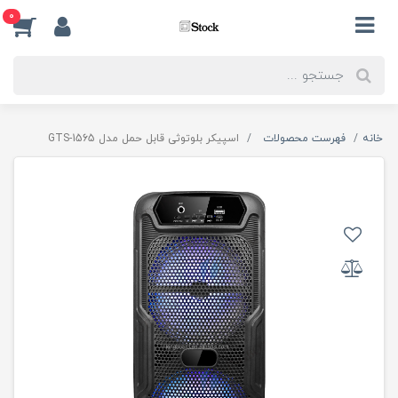
0
خانه
فهرست محصولات
اسپیکر بلوتوثی قابل حمل مدل GTS-1565