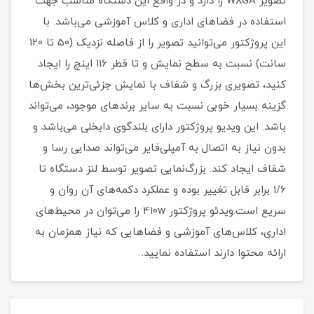
تصویر WXGA را دارد و در واقع این دستگاه مناسب جهت
استفاده در فضاهای اداری و کلاس آموزشی می‌باشد. با
این پروژکتور می‌توانید تصویر را از فاصله نزدیک (50 تا 120
سانت) نسبت به سطح نمایش و تا قطر 116 اینچ را ایجاد
کنید، تصویری بزرگ و شفاف با نمایش جزئی‌ترین بخش‌ها
گزینه بسیار خوبی نسبت به سایر برندهای موجود، می‌تواند
باشد. این ویدیو پروژکتور دارای بلندگوی دابخلی می‌باشد و
بدون نیاز به اتصال به آمپلی‌فایر می‌تواند صدایی رسا و
شفاف ایجاد کند. بزرگ‌نمایی تصویر توسط لنز دستگاه تا
1/6 برابر قابل تغییر بوده و عملکرد دکمه‌های آن روان و
سریع است.ویدئو پروژکتور 410w را می‌توان در محیط‌های
اداری، کلاس‌های آموزشی و فضاهایی که نیاز همزمان به
ارائه محتوا دارند استفاده نمایید.