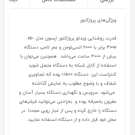
ویژگی‌های پروژکتور
قدرت روشنایی ویدئو پروژکتور اپسون مدل eb-
410w برابر با 2000 انسی‌لومن و عمر لامپ دستگاه
بیش از 4000 ساعت می‌باشد. همچنین می‌توان با
استفاده از کابل شبکه به دستگاه‌ متصل شوید.
کنتراست این دستگاه 1:1500 بوده که تصاویری
شفاف و با وضوح مطلوب به نمایش گذاشته
می‌شود. سرویس و نگهداری دستگاه بسیار آسان و
مقرون به‌صرفه بوده و به‌راحتی می‌توانید فیلتر‌های
دستگاه را خارج کرده و پس از غبار روبی مجددا در
محل خود قرار داده و از دستگاه استفاده نمایید.