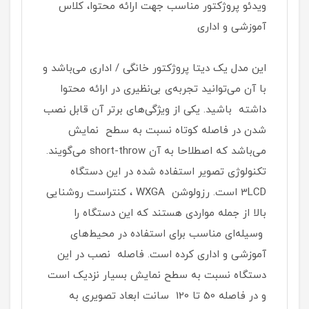
ویدئو پروژکتور مناسب جهت ارائه محتوا، کلاس
آموزشی و اداری
این مدل یک دیتا پروژکتور خانگی / اداری می‌باشد و
با آن می‌توانید تجربه‌ی بی‌نظیری در ارائه محتوا
داشته باشید. یکی از ویژگی‌های برتر آن قابل نصب
شدن در فاصله کوتاه نسبت به سطح نمایش
می‌باشد که اصطلاحا به آن short-throw می‌گویند.
تکنولوژی تصویر استفاده شده در این دستگاه
3LCD است. رزولوشن WXGA ، کنتراست روشنایی
بالا از جمله مواردی هستند که این دستگاه را
وسیله‌ای مناسب برای استفاده در محیط‌های
آموزشی و اداری کرده است. فاصله نصب در این
دستگاه نسبت به سطح نمایش بسیار نزدیک است
و در فاصله 50 تا 120 سانت ابعاد تصویری به