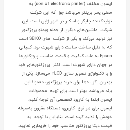
اپسون مخفف (son of electronic printer) به
معنی پسر پرینتر می‌باشد چرا که این شرکت
تولیدکننده چاپگر و اسکنر در شهر ژاپن است. این
شرکت ماشین‌های دیگری از جمله ویدئو پروژکتور
نیز تولید می‌کند و یکی از شرکت های SEIKO است
که به دلیل ساخت ساعت دارای شهرت بود. کمپانی
Epson به علت کیفیت و قیمت مناسب پروژکتورها
در جهان دارای شهرت است. اکثر پروژکتورهای خود
را با تکنولوژی تصویر سازی 3LCD می‌سازد. یکی از
بهترین گزینه‌ها برای خرید پروژکتور، معمولا این
برند می‌باشد. بهتر است برای تهیه محصولات
اپسون ابتدا به کاربرد تخصصی آن توجه کنیم.
اپسون برای هر نوع کاربری‌، دستگاه مقرون به‌صرفه
خودش را تولید کرده است. بنابراین با توجه به
قیمت دیتا پروژکتور مناسب خود را خریداری نمایید.