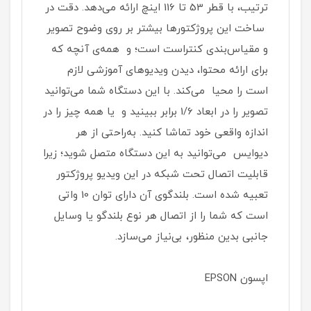
ترتیب، با قطر 53 تا 116 اینچ ارائه می‌دهد. دقت در
ساخت این پروژکتورها بیشتر بر روی وضوح تصویر
و مقیاس‌بندی کنتراست است؛ و همه‌ی آنچه که
برای ارائه محتوا، دیدن ویدیوهای آموزشی لازم
است را محیا می‌کند. با این دستگاه شما می‌توانید
تصویر را در ابعاد 1/6 برابر ببینید و یا همه چیز را در
اندازه واقعی خود تماشا کنید. به‌راحتی از هر
دیوایس می‌توانید به این دستگاه متصل شوید؛ زیرا
قابلیت اتصال تحت شبکه در این ویدیو پروژکتور
تعبیه شده است. بلندگوی آن دارای توان 10 واتی
است که شما را از اتصال هر نوع بلندگو یا وسایل
جانبی بدین منظور، بی‌نیاز می‌سازد.
اپسون EPSON