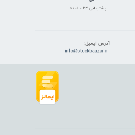
پشتیبانی ۲۴ ساعته
آدرس ایمیل:
info@stockbaazar.ir