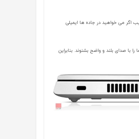
 اگر می خواهید در جاده ها ایمیلی
با صدای بلند و واضح بشنوند. بنابراین