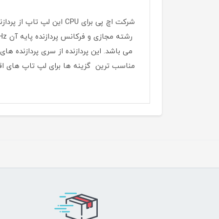
مناسب ترین گزینه ها برای لپ تاپ های اق