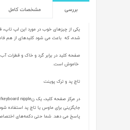
بررسی
مشخصات کامل
یکی از چیزهای خوب در مورد این لپ تاپ، 
شده، که باعث می شود کلیدهای از هم فاصل
صفحه کلید در برابر گرد و خاک و قطرات آب 
خاموش است.
تاچ پد و ترک پوینت
جایگزینی برای ماوس یا تاچ پد استفاده شود
پاسخ می دهد. شما حتی دکمه‌های اختصاصی م