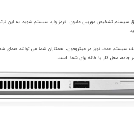
یق سیستم تشخیص دوربین مادون قرمز وارد سیستم شوید. به این ترتیب
د.
سیستم حذف نویز در میکروفون، همکاران شما می توانند صدای شما را 