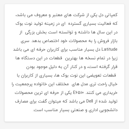
کمپانی دل یکی از شرکت های معتبر و معروف می باشد،
که فعالیت بسیاری گسترده ای در زمینه تولید نوت بوک
در این سال ها داشته و توانسته است بخش بزرگی از
بازار فروش را به محصولات خود اختصاص بدهد. سری
Latitude دل بسیار مناسب برای کاربران حرفه ای می باشد
زیرا در تمام نسخه ها بهترین قطعات در این دستگاه ها
قرار گرفته است، و در کنار آن به دلیل موجود بودن
قطعات تعویضی این نوت بوک ها، بسیاری از کاربران با
خیال راحت تری مدل های مختلف این خانواده پرجمعیت را
خریداری می کنند. E6510 یکی از حرفه ای ترین محصولات
تولید شده از Dell می باشد که میتوان گفت برای مصارف
دانشجویی اداری و صنعتی بسیار مناسب است.