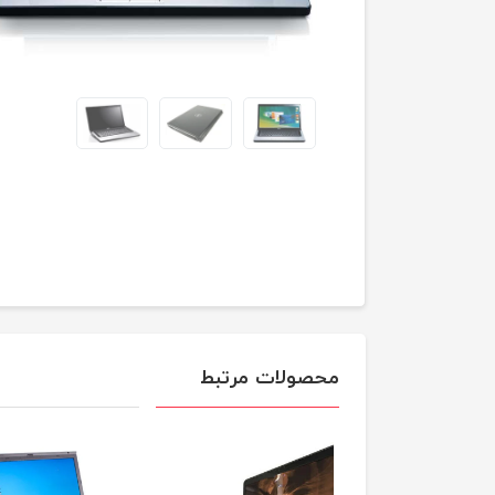
محصولات مرتبط