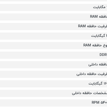
یت
فظه RAM
رفیت حافظه RAM
ایت
ع حافظه RAM
DDR
افظه داخلی
رفیت حافظه داخلی
گیگابایت
شخصات حافظه داخلی
5400 R