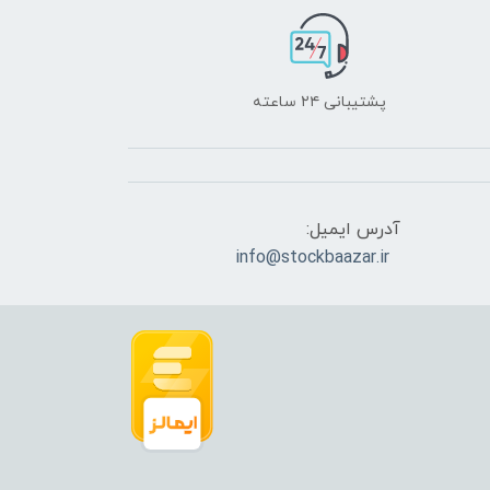
پشتیبانی ۲۴ ساعته
آدرس ایمیل:
info@stockbaazar.ir