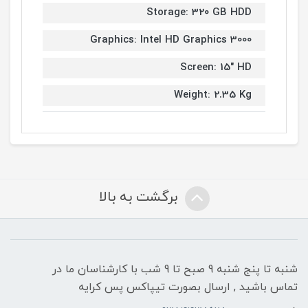
Storage: 320 GB HDD
Graphics: Intel HD Graphics 3000
Screen: 15" HD
Weight: 2.35 Kg
برگشت به بالا
شنبه تا پنج شنبه 9 صبح تا 9 شب با کارشناسان ما در
تماس باشید , ارسال بصورت تیپاکس پس کرایه