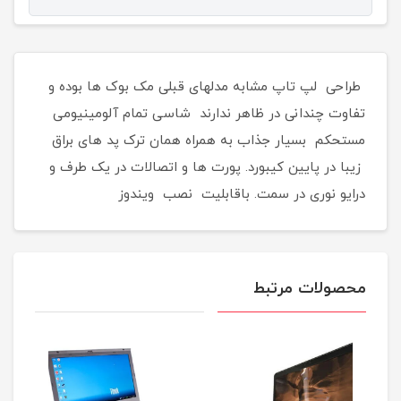
طراحی لپ تاپ مشابه مدلهای قبلی مک بوک ها بوده و
تفاوت چندانی در ظاهر ندارند شاسی تمام آلومینیومی
مستحکم بسیار جذاب به همراه همان ترک پد های براق
زیبا در پایین کیبورد. پورت ها و اتصالات در یک طرف و
درایو نوری در سمت. باقابلیت نصب ویندوز
محصولات مرتبط