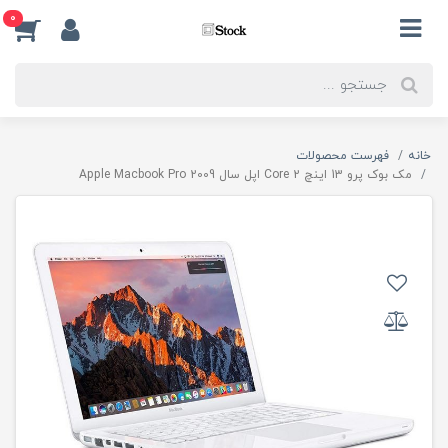
0
خانه
فهرست محصولات
مک بوک پرو 13 اینچ Core 2 اپل سال Apple Macbook Pro 2009