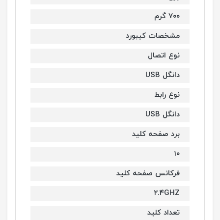
۷۰۰ گرم
مشخصات کیبورد
نوع اتصال
دانگل USB
نوع رابط
دانگل USB
برد صفحه کلید
۱۰
فرکانس صفحه کلید
۲.۴GHZ
تعداد کلید