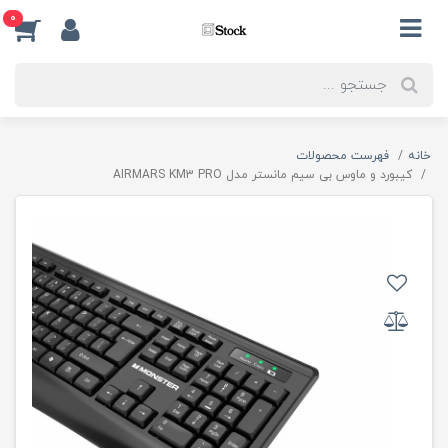
0
خانه
فهرست محصولات
کیبورد و ماوس بی سیم مانستر مدل AIRMARS KM3 PRO