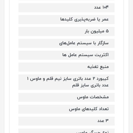
۱۰۴ عدد
عمر یا ضربه‌پذیری کلیدها
۵ میلیون بار
سازگار با سیستم‌ عامل‌های
اکثریت سیستم عامل ها
منبع تغذیه
کیبورد ۲ عدد باتری سایز نیم قلم و ماوس ۱
عدد باتری سایز قلم
مشخصات ماوس
تعداد کلیدهای ماوس
۳ عدد
نوع حسگر ماوس