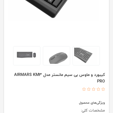
کیبورد و ماوس بی سیم مانستر مدل AIRMARS KM3
PRO
ویژگی‌های محصول
مشخصات کلی: