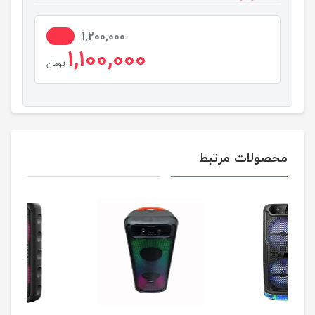
9%
1,200,000
1,100,000
تومان
محصولات مرتبط