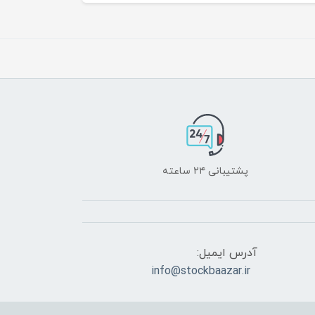
پشتیبانی ۲۴ ساعته
آدرس ایمیل:
info@stockbaazar.ir