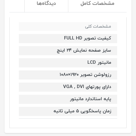
مشخصات کامل
دیدگاه‌ها
مشخصات کلی
کیفیت تصویر FULL HD
سایز صفحه نمایش ۲۴ اینچ
مانیتور LCD
رزولوشن تصویر ۱۹۲۰×۱۰۸۰
دارای پورتهای VGA , DVI
پایه استاندارد مانیتور
زمان پاسخگویی ۵ میلی ثانیه