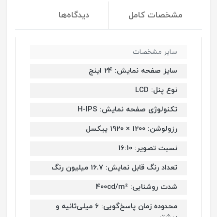
مشخصات کامل
دیدگاه‌ها
سایر مشخصات
سایز صفحه نمایش: 24 اینچ
نوع پنل: LCD
تکنولوژی صفحه نمایش: H-IPS
رزولوشن: 1200 × 1920 پیکسل
نسبت تصویر: 16:10
تعداد رنگ قابل نمایش: 16.7 میلیون رنگ
شدت روشنایی: 400cd/m²
محدوده زمان پاسخ‌گویی: 6 میلی‌ثانیه و