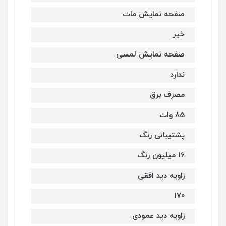
صفحه نمایش مات
خیر
صفحه نمایش لمسی
ندارد
مصرف برق
85 وات
پشتیبانی رنگ
16 میلیون رنگ
زاویه دید افقی
170
زاویه دید عمودی