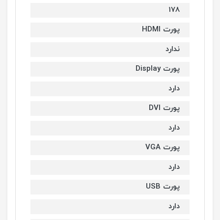
178
پورت HDMI
ندارد
پورت Display
دارد
پورت DVI
دارد
پورت VGA
دارد
پورت USB
دارد