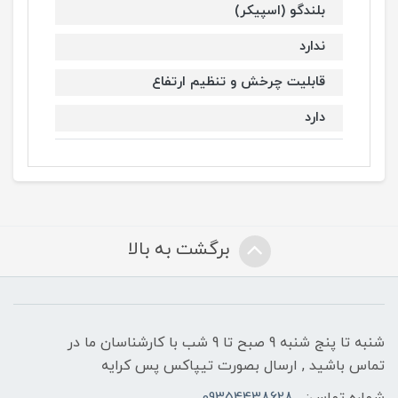
بلندگو (اسپیکر)
ندارد
قابلیت چرخش و تنظیم ارتفاع
دارد
برگشت به بالا
شنبه تا پنج شنبه 9 صبح تا 9 شب با کارشناسان ما در
تماس باشید , ارسال بصورت تیپاکس پس کرایه