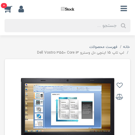
0
خانه
فهرست محصولات
لپ تاپ 15 اینچی دل وسترو Dell Vostro 3550 Core i3