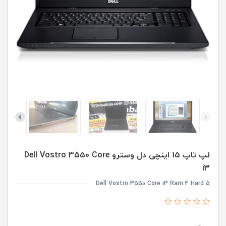
لپ تاپ 15 اینچی دل وسترو Dell Vostro 3550 Core
i3
Dell Vostro 3550 Core i3 Ram 4 Hard 5