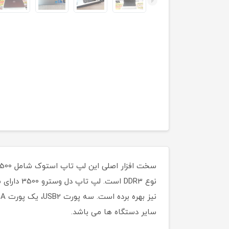
سایر دستگاه ها می باشد.