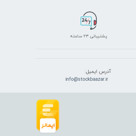
پشتیبانی ۲۴ ساعته
آدرس ایمیل:
info@stockbaazar.ir