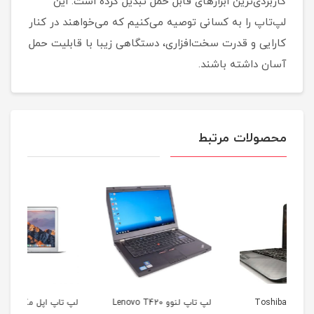
کاربردی‌ترین ابزارهای قابل حمل تبدیل کرده است. این
لپ‌تاپ را به کسانی توصیه می‌کنیم که می‌خواهند در کنار
کارایی و قدرت سخت‌افزاری، دستگاهی زیبا با قابلیت حمل
آسان داشته باشند.
محصولات مرتبط
لپ تاپ لنوو Lenovo T420
لپ تاپ اپل مک بوک ایر