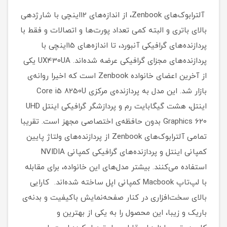
آلترابوک‌های‌ Zenbook، از اندازه‌های 12اینچی با شارژدهی
بالای باتری و البته کمی تعداد پورت‌ها و اتصالات و فقط با
پردازنده‌های گرافیکی آنبورد، تا اندازه‌های 15اینچی با
پردازنده‌های مجزای گرافیکی عرضه شده‌اند. UX430UA یکی
از آخرین اعضای خانواده‌ Zenbook‌ است که اخیرا روانه‌ی
اینتل، هشت گیگابایت رم و پردازشگر گرافیکی اینتل UHD
Graphics 620 بدون حافظه‌ی اختصاصی مجهز است. تقریبا
تمامی آلترابوک‌های‌ Zenbook‌ از پردازنده‌های ولتاژ پایین
استفاده می‌کنند. بیشتر مدل‌های این خانواده، برای مقابله
با لپ‌تاپ‌ Macbook‌ کمپانی اپل ساخته شده‌اند. کارایی
بالای سخت‌افزاری در کنار صفحه‌نمایش باکیفیت و بدنه‌ی
باریک و زیبا، این محصول را به یکی از بهترین و