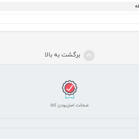
له
برگشت به بالا
ضمانت اصل‌بودن کالا