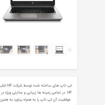
لپ تاپ
HP در تمامی زمینه ها زیبایی و جذابتی ویژه
موفقیت آن لپ تاپ را به همراه بیاورد به هم