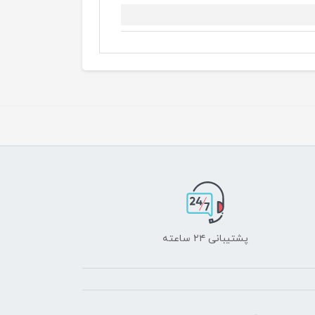
پشتیبانی ۲۴ ساعته