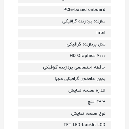
PCIe-based onboard
سازنده پردازنده گرافیکی
Intel
مدل پردازنده گرافیکی
HD Graphics 6000
حافظه اختصاصی پردازنده گرافیکی
بدون حافظه‌ی گرافیکی مجزا
اندازه صفحه نمایش
13.3 اینچ
نوع صفحه نمایش
TFT LED-backlit LCD