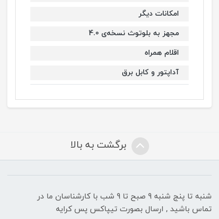
امکانات دیگر
مجهز به بلوتوث نسخه‌ی 4.0
اقلام همراه
آداپتور و کابل برق
برگشت به بالا
شنبه تا پنج شنبه 9 صبح تا 9 شب با کارشناسان ما در
تماس باشید , ارسال بصورت تیپاکس پس کرایه