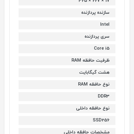
17 × 227 × 325
سازنده پردازنده
Intel
سری پردازنده
Core i5
ظرفیت حافظه RAM
هشت گیگابایت
نوع حافظه RAM
DDR3
نوع حافظه داخلی
SSD256
مشخصات حافظه داخلی