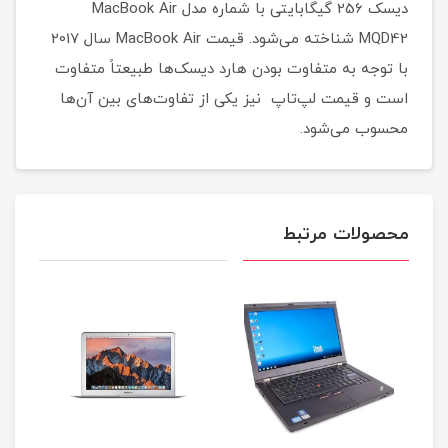
دیسک 256 گیگابایتی با شماره مدل MacBook Air
MQD42 شناخته می‌شود. قیمت MacBook Air سال 2017
با توجه به متفاوت بودن هارد دیسک‌ها طبیعتاً متفاوت
است و قیمت لپ‌تاپ نیز یکی از تفاوت‌های بین آن‌ها
محسوب می‌شود.
محصولات مرتبط