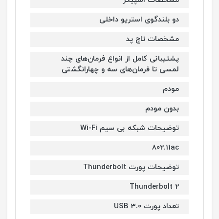
مشخصات اسپیکر
دو بلندگوی استریو داخلی
مشخصات تاچ پد
پشتیبانی کامل از انواع فرمان‌های چند
لمسی تا فرمان‌های سه و چهارانگشتی
مودم
بدون مودم
توضیحات شبکه بی سیم Wi-Fi
802.11ac
توضیحات پورت Thunderbolt
Thunderbolt 2
تعداد پورت USB 3.0