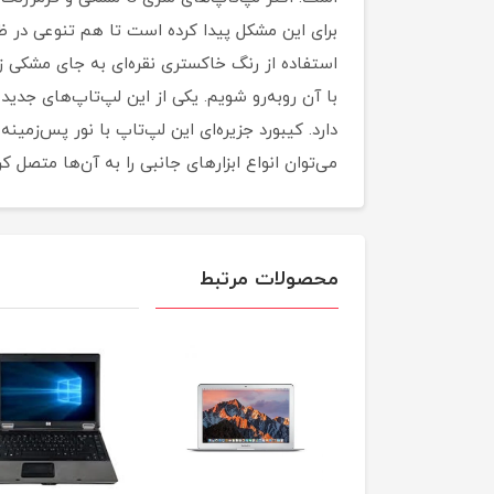
برای این مشکل پیدا کرده است تا هم تنوعی در ظا
دارد. کیبورد جزیره‌ای این لپ‌تاپ با نور پس‌زمین
می‌توان انواع ابزارهای جانبی را به آن‌ها متصل کر
محصولات مرتبط