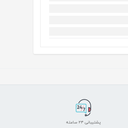
پشتیبانی ۲۴ ساعته