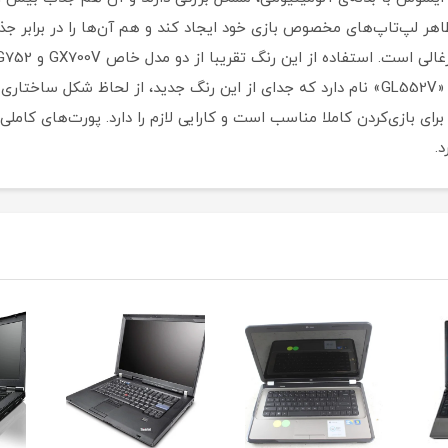
هر لپ‌تاپ‌های مخصوص بازی خود ایجاد کند و هم آن‌ها را در برابر جذب
با آن روبه‌رو شویم. یکی از این لپ‌تاپ‌های جدید «GL552V» نام دارد که جدای از این رنگ جد
ه برای بازی‌کردن کاملا مناسب است و کارایی لازم را دارد. پورت‌های کام
د.