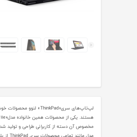
لپ‌تاپ‌های سری«hinkPad
مخصوص آن دسته از کاربرانی طراحی و تولید شده ا
مدل ما