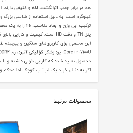
پنل TN و دقت HD است. کیفیت و کا
این محصول برای کاربری‌های سنگین و پیچیده طراحی
اگر به دنبال خرید یک لپ‌تاپ کوچک اما محکم و بادوام برای کاربری عمومی 
محصولات مرتبط