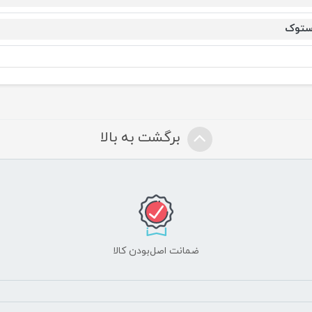
ستوک
برگشت به بالا
ضمانت اصل‌بودن کالا