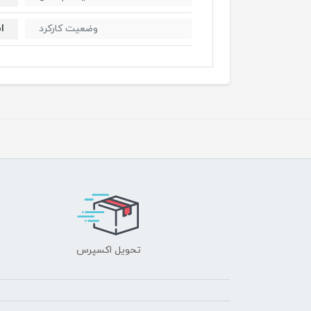
ا
وضعیت کارکرد
تحویل اکسپرس