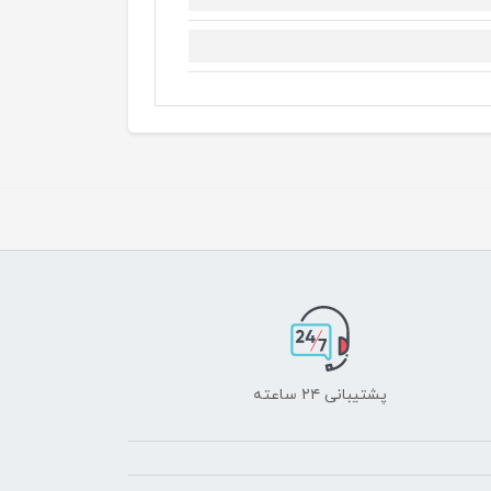
پشتیبانی ۲۴ ساعته