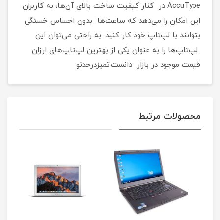
AccuType در کنار کیفیت ساخت بالای آن‌ها، به کاربران
این امکان را می‌دهد که ساعت‌ها بدون احساس خستگی
بتوانند با لپ‌تاپ خود کار کنید. به راحتی می‌توان این
لپ‌تاپ‌ها را به عنوان یکی از بهترین لپ‌تاپ‌های ارزان
قیمت موجود در بازار دانست.تمیزدرحدنو
محصولات مرتبط