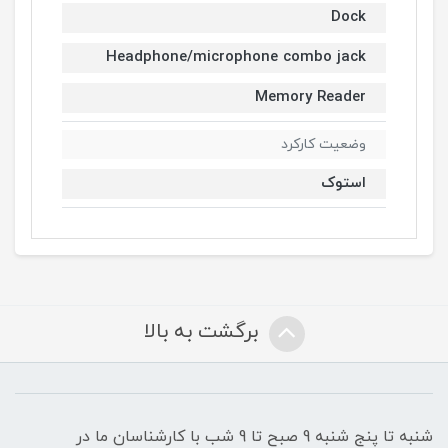
Dock
Headphone/microphone combo jack
Memory Reader
وضعیت کارکرد
استوک
برگشت به بالا
شنبه تا پنج شنبه 9 صبح تا 9 شب با کارشناسان ما در