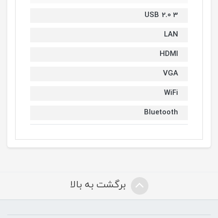
USB 2.0 3
LAN
HDMI
VGA
WiFi
Bluetooth
برگشت به بالا