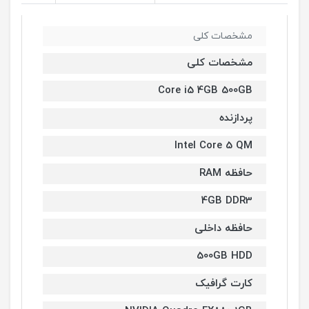
مشخصات کلی
مشخصات کلی
Core i5 4GB 500GB
پردازنده
Intel Core 5 QM
حافظه RAM
4GB DDR3
حافظه داخلی
500GB HDD
کارت گرافیک