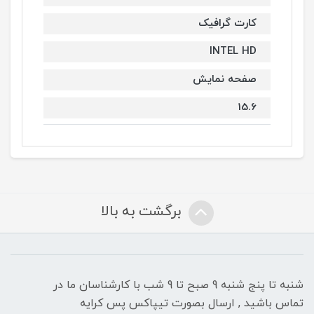
کارت گرافیک
INTEL HD
صفحه نمایش
15.6
برگشت به بالا
شنبه تا پنج شنبه 9 صبح تا 9 شب با کارشناسان ما در
تماس باشید , ارسال بصورت تیپاکس پس کرایه